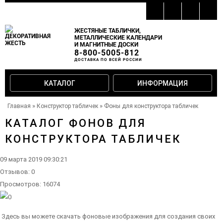
ЖЕСТЯНЫЕ ТАБЛИЧКИ,
МЕТАЛЛИЧЕСКИЕ КАЛЕНДАРИ
И МАГНИТНЫЕ ДОСКИ
8-800-5005-812
ДОСТАВКА ПО ВСЕЙ РОССИИ
КАТАЛОГ
ИНФОРМАЦИЯ
»
»
Главная
Конструктор табличек
Фоны для конструктора табличек
КАТАЛОГ ФОНОВ ДЛЯ
КОНСТРУКТОРА ТАБЛИЧЕК
09 марта 2019 09:30:21
Отзывов:
0
Просмотров: 16074
Здесь вы можете скачать фоновые изображения для создания своих