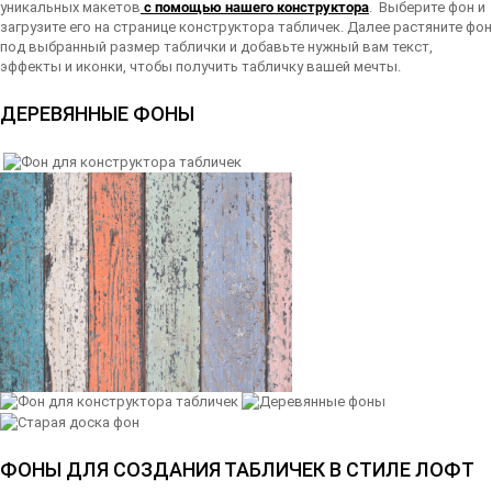
уникальных макетов
с помощью нашего конструктора
. Выберите фон и
загрузите его на странице конструктора табличек. Далее растяните фон
под выбранный размер таблички и добавьте нужный вам текст,
эффекты и иконки, чтобы получить табличку вашей мечты.
ДЕРЕВЯННЫЕ ФОНЫ
ФОНЫ ДЛЯ СОЗДАНИЯ ТАБЛИЧЕК В СТИЛЕ ЛОФТ