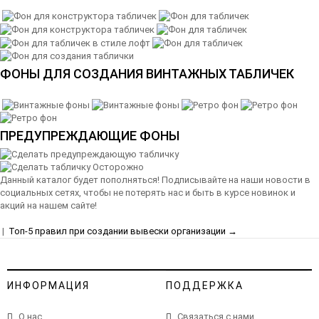
ФОНЫ ДЛЯ СОЗДАНИЯ ВИНТАЖНЫХ ТАБЛИЧЕК
ПРЕДУПРЕЖДАЮЩИЕ ФОНЫ
Данный каталог будет пополняться! Подписывайте на наши новости в
социальных сетях, чтобы не потерять нас и быть в курсе новинок и
акций на нашем сайте!
|
Топ-5 правил при создании вывески организации →
ИНФОРМАЦИЯ
ПОДДЕРЖКА
О нас
Связаться с нами