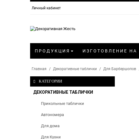
Личный кабинет
ПРОДУКЦИЯ
ИЗГОТОВЛЕНИЕ НА
Главная
Декоративные таблички
Для Барбершопов
КАТЕГОРИИ
ДЕКОРАТИВНЫЕ ТАБЛИЧКИ
Прикольные таблички
Автономера
Для дома
Для Кухни