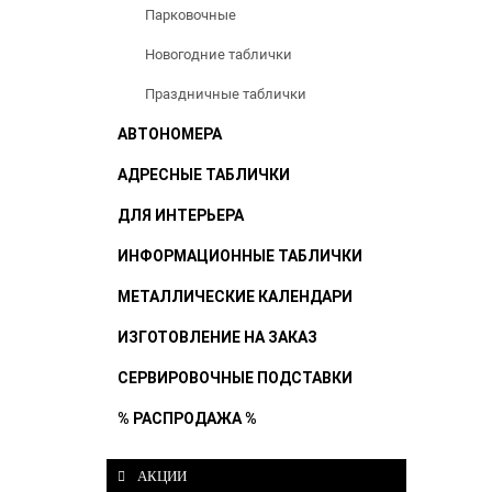
Парковочные
Новогодние таблички
Праздничные таблички
АВТОНОМЕРА
АДРЕСНЫЕ ТАБЛИЧКИ
ДЛЯ ИНТЕРЬЕРА
ИНФОРМАЦИОННЫЕ ТАБЛИЧКИ
МЕТАЛЛИЧЕСКИЕ КАЛЕНДАРИ
ИЗГОТОВЛЕНИЕ НА ЗАКАЗ
СЕРВИРОВОЧНЫЕ ПОДСТАВКИ
% РАСПРОДАЖА %
АКЦИИ