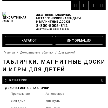
ЖЕСТЯНЫЕ ТАБЛИЧКИ,
МЕТАЛЛИЧЕСКИЕ КАЛЕНДАРИ
И МАГНИТНЫЕ ДОСКИ
8-800-5005-812
ДОСТАВКА ПО ВСЕЙ РОССИИ
КАТАЛОГ
ИНФОРМАЦИЯ
Главная
Декоративные таблички
Для детской
ТАБЛИЧКИ, МАГНИТНЫЕ ДОСКИ
И ИГРЫ ДЛЯ ДЕТЕЙ
КАТЕГОРИИ
ДЕКОРАТИВНЫЕ ТАБЛИЧКИ
Прикольные
Автономера
таблички
Для дома
Для Кухни