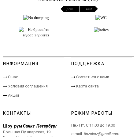
prev
next
ИНФОРМАЦИЯ
ПОДДЕРЖКА
О нас
Связаться с нами
Условия соглашения
Карта сайта
Акции
КОНТАКТЫ
РЕЖИМ РАБОТЫ
Пн.- Пт. С 11.00 до 19.00
Шоу-рум
Санкт-Петербург
Большая Пушкарская, 19
e-mail:
tinzakaz@gmail.com