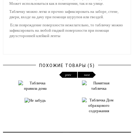
Может использоваться как в помещении, так и на улице.
Табличку можно легко и прочно зафиксировать на заборе, стене,
двери, входе на дачу при помощи шурупов или гвоздей.
Если повреждение поверхности нежелательно, то табличку можно
зафиксировать на любой гладкой поверхности при помощи
двухсторонней клейкой ленты
ПОХОЖИЕ ТОВАРЫ (5)
prev
next