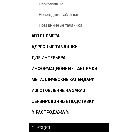
Парковочные
Новогодние таблички
Праздничные таблички
АВТОНОМЕРА
АДРЕСНЫЕ ТАБЛИЧКИ
ДЛЯ ИНТЕРЬЕРА
ИНФОРМАЦИОННЫЕ ТАБЛИЧКИ
МЕТАЛЛИЧЕСКИЕ КАЛЕНДАРИ
ИЗГОТОВЛЕНИЕ НА ЗАКАЗ
СЕРВИРОВОЧНЫЕ ПОДСТАВКИ
% РАСПРОДАЖА %
АКЦИИ