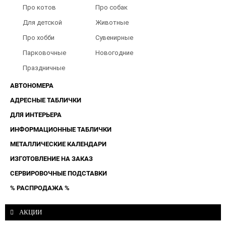
туалета
Барбершопов
Про котов
Про собак
Для детской
Животные
Про хобби
Сувенирные
Парковочные
Новогодние
таблички
Праздничные
таблички
АВТОНОМЕРА
АДРЕСНЫЕ ТАБЛИЧКИ
ДЛЯ ИНТЕРЬЕРА
ИНФОРМАЦИОННЫЕ ТАБЛИЧКИ
МЕТАЛЛИЧЕСКИЕ КАЛЕНДАРИ
ИЗГОТОВЛЕНИЕ НА ЗАКАЗ
СЕРВИРОВОЧНЫЕ ПОДСТАВКИ
% РАСПРОДАЖА %
АКЦИИ