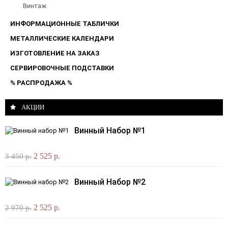
Винтаж
ИНФОРМАЦИОННЫЕ ТАБЛИЧКИ
МЕТАЛЛИЧЕСКИЕ КАЛЕНДАРИ
ИЗГОТОВЛЕНИЕ НА ЗАКАЗ
СЕРВИРОВОЧНЫЕ ПОДСТАВКИ
% РАСПРОДАЖА %
АКЦИИ
Винный Набор №1
2 525 р.
3 450 р.
Винный Набор №2
2 525 р.
2 970 р.