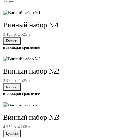
Акции
Акция
Винный набор №1
3 450 р.
2 525 р.
в закладки
сравнение
Акция
Винный набор №2
2 970 р.
2 525 р.
в закладки
сравнение
Акция
Винный набор №3
4 950 р.
4 208 р.