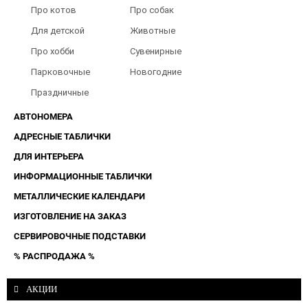
туалета
Барбершопов
Про котов
Про собак
Для детской
Животные
Про хобби
Сувенирные
Парковочные
Новогодние
таблички
Праздничные
таблички
АВТОНОМЕРА
АДРЕСНЫЕ ТАБЛИЧКИ
ДЛЯ ИНТЕРЬЕРА
ИНФОРМАЦИОННЫЕ ТАБЛИЧКИ
МЕТАЛЛИЧЕСКИЕ КАЛЕНДАРИ
ИЗГОТОВЛЕНИЕ НА ЗАКАЗ
СЕРВИРОВОЧНЫЕ ПОДСТАВКИ
% РАСПРОДАЖА %
АКЦИИ