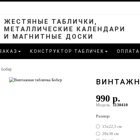
ЖЕСТЯНЫЕ ТАБЛИЧКИ,
МЕТАЛЛИЧЕСКИЕ КАЛЕНДАРИ
И МАГНИТНЫЕ ДОСКИ
ЗАКАЗ
КОНСТРУКТОР ТАБЛИЧЕК
ОПЛАТА
 Бобер
ВИНТАЖН
990 р.
Модель:
1130410
Размер:
15х22,5 см
20х30 см