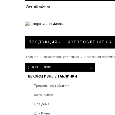
Личный кабинет
ПРОДУКЦИЯ
ИЗГОТОВЛЕНИЕ НА 
Главная
Декоративные таблички
Винтажная табличка
КАТЕГОРИИ
ДЕКОРАТИВНЫЕ ТАБЛИЧКИ
Прикольные таблички
Автономера
Для дома
Для Кухни