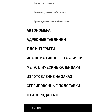
Парковочные
Новогодние таблички
Праздничные таблички
АВТОНОМЕРА
АДРЕСНЫЕ ТАБЛИЧКИ
ДЛЯ ИНТЕРЬЕРА
ИНФОРМАЦИОННЫЕ ТАБЛИЧКИ
МЕТАЛЛИЧЕСКИЕ КАЛЕНДАРИ
ИЗГОТОВЛЕНИЕ НА ЗАКАЗ
СЕРВИРОВОЧНЫЕ ПОДСТАВКИ
% РАСПРОДАЖА %
АКЦИИ