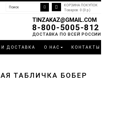
КОРЗИНА ПОКУПОК
Товаров: 0 (0 р.)
TINZAKAZ@GMAIL.COM
8-800-5005-812
ДОСТАВКА ПО ВСЕЙ РОССИИ
 И ДОСТАВКА
О НАС
КОНТАКТЫ
АЯ ТАБЛИЧКА БОБЕР