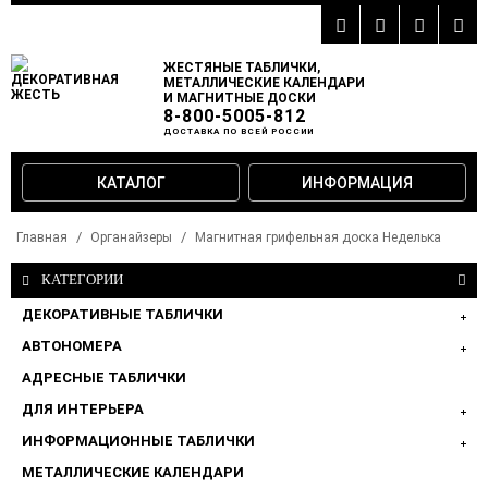
ЖЕСТЯНЫЕ ТАБЛИЧКИ,
МЕТАЛЛИЧЕСКИЕ КАЛЕНДАРИ
И МАГНИТНЫЕ ДОСКИ
8-800-5005-812
ДОСТАВКА ПО ВСЕЙ РОССИИ
КАТАЛОГ
ИНФОРМАЦИЯ
Главная
Органайзеры
Магнитная грифельная доска Неделька
КАТЕГОРИИ
ДЕКОРАТИВНЫЕ ТАБЛИЧКИ
АВТОНОМЕРА
АДРЕСНЫЕ ТАБЛИЧКИ
ДЛЯ ИНТЕРЬЕРА
ИНФОРМАЦИОННЫЕ ТАБЛИЧКИ
МЕТАЛЛИЧЕСКИЕ КАЛЕНДАРИ