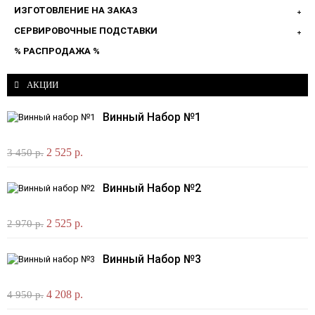
ИЗГОТОВЛЕНИЕ НА ЗАКАЗ
СЕРВИРОВОЧНЫЕ ПОДСТАВКИ
% РАСПРОДАЖА %
АКЦИИ
Винный Набор №1
2 525 р.
3 450 р.
Винный Набор №2
2 525 р.
2 970 р.
Винный Набор №3
4 208 р.
4 950 р.