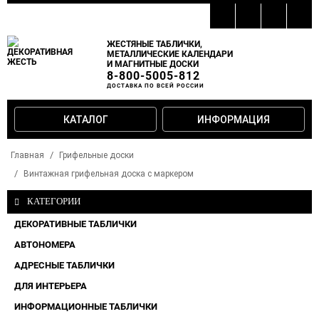
ЖЕСТЯНЫЕ ТАБЛИЧКИ,
МЕТАЛЛИЧЕСКИЕ КАЛЕНДАРИ
И МАГНИТНЫЕ ДОСКИ
8-800-5005-812
ДОСТАВКА ПО ВСЕЙ РОССИИ
КАТАЛОГ
ИНФОРМАЦИЯ
Главная
Грифельные доски
Винтажная грифельная доска с маркером
КАТЕГОРИИ
ДЕКОРАТИВНЫЕ ТАБЛИЧКИ
АВТОНОМЕРА
АДРЕСНЫЕ ТАБЛИЧКИ
ДЛЯ ИНТЕРЬЕРА
ИНФОРМАЦИОННЫЕ ТАБЛИЧКИ