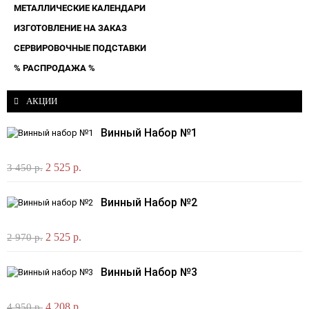
МЕТАЛЛИЧЕСКИЕ КАЛЕНДАРИ
ИЗГОТОВЛЕНИЕ НА ЗАКАЗ
СЕРВИРОВОЧНЫЕ ПОДСТАВКИ
% РАСПРОДАЖА %
АКЦИИ
Винный Набор №1
2 525 р.
3 450 р.
Винный Набор №2
2 525 р.
2 970 р.
Винный Набор №3
4 208 р.
4 950 р.