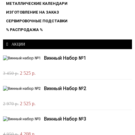
МЕТАЛЛИЧЕСКИЕ КАЛЕНДАРИ
ИЗГОТОВЛЕНИЕ НА ЗАКАЗ
СЕРВИРОВОЧНЫЕ ПОДСТАВКИ
% РАСПРОДАЖА %
АКЦИИ
Винный Набор №1
2 525 р.
3 450 р.
Винный Набор №2
2 525 р.
2 970 р.
Винный Набор №3
4 208 р.
4 950 р.