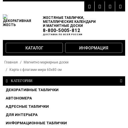
ЖЕСТЯНЫЕ ТАБЛИЧКИ,
МЕТАЛЛИЧЕСКИЕ КАЛЕНДАРИ
И МАГНИТНЫЕ ДОСКИ
8-800-5005-812
ДОСТАВКА ПО ВСЕЙ РОССИИ
КАТАЛОГ
ИНФОРМАЦИЯ
Главная
Магнитно маркерные доски
Карта с флагами мира 60х80 см
КАТЕГОРИИ
ДЕКОРАТИВНЫЕ ТАБЛИЧКИ
АВТОНОМЕРА
АДРЕСНЫЕ ТАБЛИЧКИ
ДЛЯ ИНТЕРЬЕРА
ИНФОРМАЦИОННЫЕ ТАБЛИЧКИ