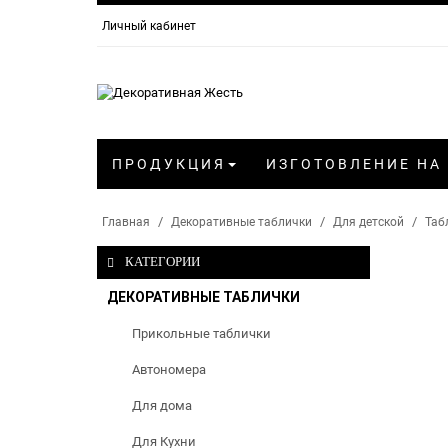
Личный кабинет
ПРОДУКЦИЯ
ИЗГОТОВЛЕНИЕ НА
Главная
Декоративные таблички
Для детской
Таб
КАТЕГОРИИ
ДЕКОРАТИВНЫЕ ТАБЛИЧКИ
Прикольные таблички
Автономера
Для дома
Для Кухни