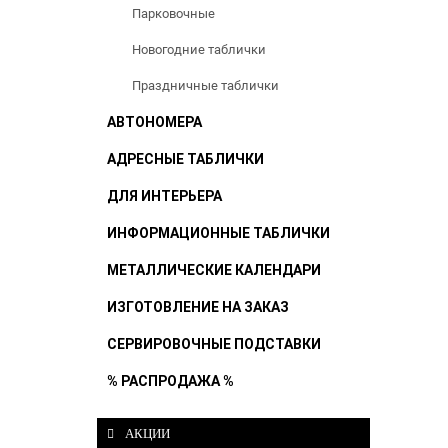
Парковочные
Новогодние таблички
Праздничные таблички
АВТОНОМЕРА
АДРЕСНЫЕ ТАБЛИЧКИ
ДЛЯ ИНТЕРЬЕРА
ИНФОРМАЦИОННЫЕ ТАБЛИЧКИ
МЕТАЛЛИЧЕСКИЕ КАЛЕНДАРИ
ИЗГОТОВЛЕНИЕ НА ЗАКАЗ
СЕРВИРОВОЧНЫЕ ПОДСТАВКИ
% РАСПРОДАЖА %
АКЦИИ