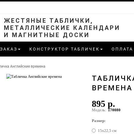
ЖЕСТЯНЫЕ ТАБЛИЧКИ,
МЕТАЛЛИЧЕСКИЕ КАЛЕНДАРИ
И МАГНИТНЫЕ ДОСКИ
 ЗАКАЗ
КОНСТРУКТОР ТАБЛИЧЕК
ОПЛАТА
личка Английские времена
ТАБЛИЧК
ВРЕМЕНА
895 р.
Модель:
170080
Размер:
15х22,5 см