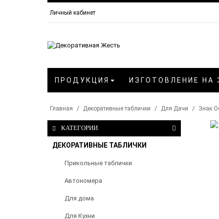
Личный кабинет
ПРОДУКЦИЯ
ИЗГОТОВЛЕНИЕ НА 
Главная
Декоративные таблички
Для Дачи
Знак О
КАТЕГОРИИ
ДЕКОРАТИВНЫЕ ТАБЛИЧКИ
Прикольные таблички
Автономера
Для дома
Для Кухни