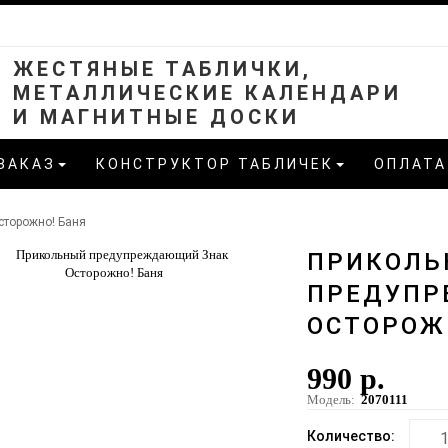
ЖЕСТЯНЫЕ ТАБЛИЧКИ,
МЕТАЛЛИЧЕСКИЕ КАЛЕНДАРИ
И МАГНИТНЫЕ ДОСКИ
ЗАКАЗ
КОНСТРУКТОР ТАБЛИЧЕК
ОПЛАТА
сторожно! Баня
ПРИКОЛЬ
ПРЕДУПР
ОСТОРОЖ
990 р.
Модель:
2070111
Количество: