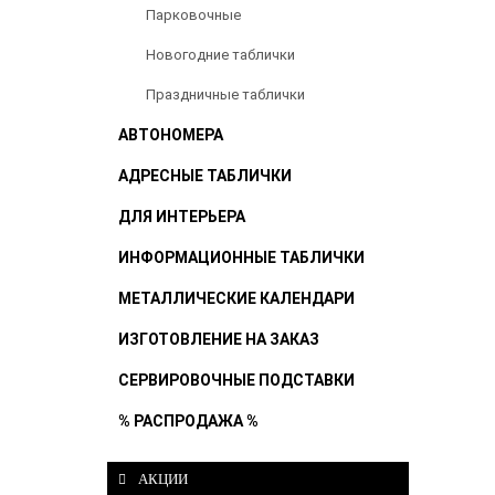
Парковочные
Новогодние таблички
Праздничные таблички
АВТОНОМЕРА
АДРЕСНЫЕ ТАБЛИЧКИ
ДЛЯ ИНТЕРЬЕРА
ИНФОРМАЦИОННЫЕ ТАБЛИЧКИ
МЕТАЛЛИЧЕСКИЕ КАЛЕНДАРИ
ИЗГОТОВЛЕНИЕ НА ЗАКАЗ
СЕРВИРОВОЧНЫЕ ПОДСТАВКИ
% РАСПРОДАЖА %
АКЦИИ