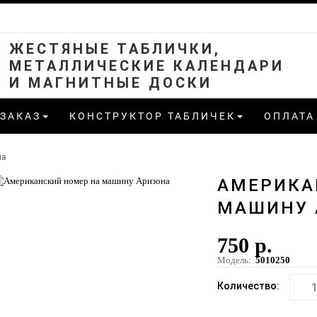
ЖЕСТЯНЫЕ ТАБЛИЧКИ,
МЕТАЛЛИЧЕСКИЕ КАЛЕНДАРИ
И МАГНИТНЫЕ ДОСКИ
 ЗАКАЗ
КОНСТРУКТОР ТАБЛИЧЕК
ОПЛАТА
на
АМЕРИКА
МАШИНУ 
750 р.
Модель:
5010250
Количество: