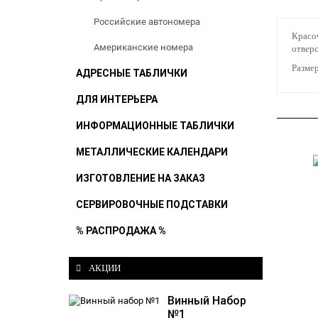
Российские автономера
Красоч
Американские номера
отверс
Размер
АДРЕСНЫЕ ТАБЛИЧКИ
ДЛЯ ИНТЕРЬЕРА
ИНФОРМАЦИОННЫЕ ТАБЛИЧКИ
МЕТАЛЛИЧЕСКИЕ КАЛЕНДАРИ
ИЗГОТОВЛЕНИЕ НА ЗАКАЗ
СЕРВИРОВОЧНЫЕ ПОДСТАВКИ
% РАСПРОДАЖА %
АКЦИИ
Винный Набор
№1