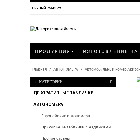
Личный кабинет
ПРОДУКЦИЯ
ИЗГОТОВЛЕНИЕ НА
Главная
АВТОНОМЕРА
Автомобильный номер Аризо
КАТЕГОРИИ
ДЕКОРАТИВНЫЕ ТАБЛИЧКИ
АВТОНОМЕРА
Европейские автономера
Прикольные таблички с надписями
Прочие страны