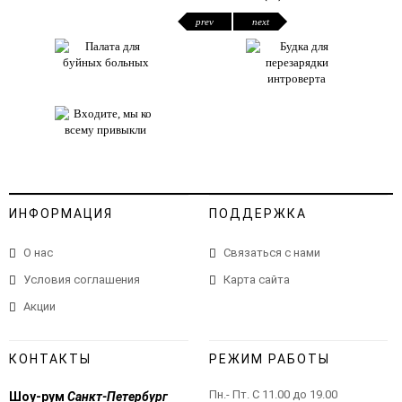
prev
next
ИНФОРМАЦИЯ
ПОДДЕРЖКА
О нас
Связаться с нами
Условия соглашения
Карта сайта
Акции
КОНТАКТЫ
РЕЖИМ РАБОТЫ
Пн.- Пт. С 11.00 до 19.00
Шоу-рум
Санкт-Петербург