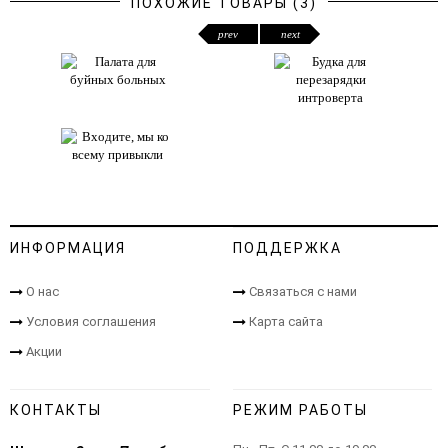
ПОХОЖИЕ ТОВАРЫ (3)
prev
next
ИНФОРМАЦИЯ
ПОДДЕРЖКА
О нас
Связаться с нами
Условия соглашения
Карта сайта
Акции
КОНТАКТЫ
РЕЖИМ РАБОТЫ