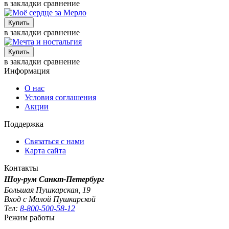
в закладки
сравнение
в закладки
сравнение
в закладки
сравнение
Информация
О нас
Условия соглашения
Акции
Поддержка
Связаться с нами
Карта сайта
Контакты
Шоу-рум
Санкт-Петербург
Большая Пушкарская, 19
Вход с Малой Пушкарской
Тел:
8-800-500-58-12
Режим работы