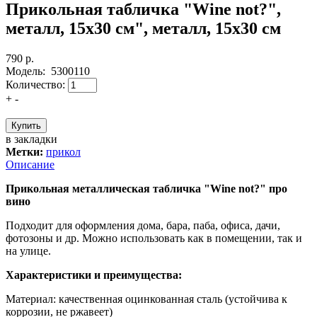
Прикольная табличка "Wine not?",
металл, 15х30 см", металл, 15х30 см
790 р.
Модель:
5300110
Количество:
+
-
в закладки
Метки:
прикол
Описание
Прикольная металлическая табличка "Wine not?" про
вино
Подходит для оформления дома, бара, паба, офиса, дачи,
фотозоны и др. Можно использовать как в помещении, так и
на улице.
Характеристики и преимущества:
Материал: качественная оцинкованная сталь (устойчива к
коррозии, не ржавеет)