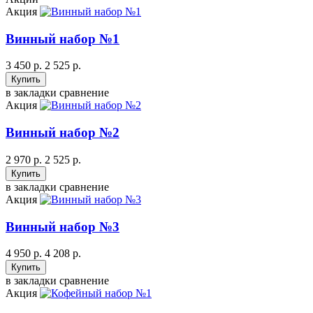
Акция
Винный набор №1
3 450 р.
2 525 р.
в закладки
сравнение
Акция
Винный набор №2
2 970 р.
2 525 р.
в закладки
сравнение
Акция
Винный набор №3
4 950 р.
4 208 р.
в закладки
сравнение
Акция