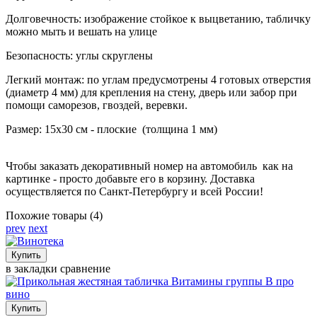
Долговечность: изображение стойкое к выцветанию, табличку
можно мыть и вешать на улице
Безопасность: углы скруглены
Легкий монтаж: по углам предусмотрены 4 готовых отверстия
(диаметр 4 мм) для крепления на стену, дверь или забор при
помощи саморезов, гвоздей, веревки.
Размер: 15х30 см - плоские (толщина 1 мм)
Чтобы заказать декоративный номер на автомобиль как на
картинке - просто добавьте его в корзину. Доставка
осуществляется по Санкт-Петербургу и всей России!
Похожие товары (4)
prev
next
в закладки
сравнение