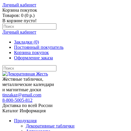
Личный кабинет
Корзина покупок
Товаров: 0 (0 р.)
В корзине пусто!
Личный кабинет
Закладки (0)
Постоянный покупатель
Корзина покупок
Оформление заказа
Жестяные таблички,
металлические календари
и магнитные доски
tinzakaz@gmail.com
8-800-5005-812
Доставка по всей России
Каталог
Информация
Продукция
Декоративные таблички