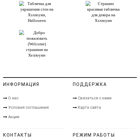
ИНФОРМАЦИЯ
ПОДДЕРЖКА
О нас
Связаться с нами
Условия соглашения
Карта сайта
Акции
КОНТАКТЫ
РЕЖИМ РАБОТЫ