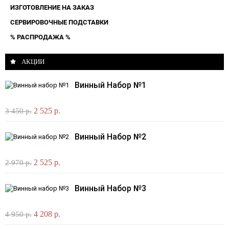
ИЗГОТОВЛЕНИЕ НА ЗАКАЗ
СЕРВИРОВОЧНЫЕ ПОДСТАВКИ
% РАСПРОДАЖА %
АКЦИИ
Винный Набор №1
2 525 р.
3 450 р.
Винный Набор №2
2 525 р.
2 970 р.
Винный Набор №3
4 208 р.
4 950 р.