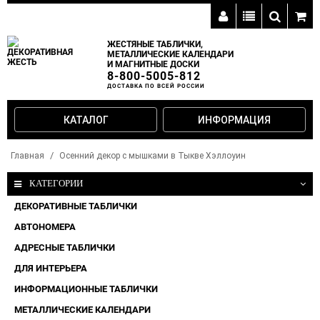
ЖЕСТЯНЫЕ ТАБЛИЧКИ,
МЕТАЛЛИЧЕСКИЕ КАЛЕНДАРИ
И МАГНИТНЫЕ ДОСКИ
8-800-5005-812
ДОСТАВКА ПО ВСЕЙ РОССИИ
КАТАЛОГ
ИНФОРМАЦИЯ
Главная
Осенний декор с мышками в Тыкве Хэллоуин
КАТЕГОРИИ
ДЕКОРАТИВНЫЕ ТАБЛИЧКИ
АВТОНОМЕРА
АДРЕСНЫЕ ТАБЛИЧКИ
ДЛЯ ИНТЕРЬЕРА
ИНФОРМАЦИОННЫЕ ТАБЛИЧКИ
МЕТАЛЛИЧЕСКИЕ КАЛЕНДАРИ