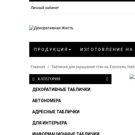
Личный кабинет
ПРОДУКЦИЯ
ИЗГОТОВЛЕНИЕ НА
Главная
Табличка для украшения стен на Хэллоуин, Hal
КАТЕГОРИИ
ДЕКОРАТИВНЫЕ ТАБЛИЧКИ
АВТОНОМЕРА
АДРЕСНЫЕ ТАБЛИЧКИ
ДЛЯ ИНТЕРЬЕРА
ИНФОРМАЦИОННЫЕ ТАБЛИЧКИ