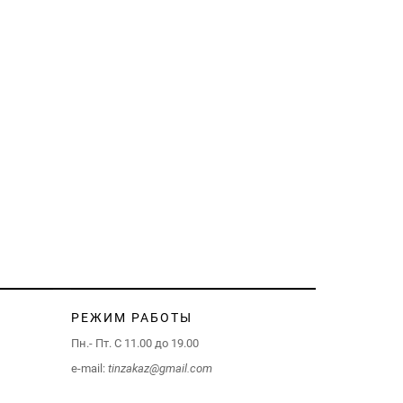
РЕЖИМ РАБОТЫ
Пн.- Пт. С 11.00 до 19.00
e-mail:
tinzakaz@gmail.com